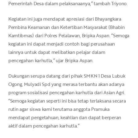
Pemerintah Desa dalam pelaksanaanya,” tambah Triyono.
Kegiatan ini juga mendapat apresiasi dari Bhayangkara
Pembina Keamanan dan Ketertiban Masyarakat (Bhabin
Kamtibmas) dari Polres Pelalawan, Bripka Aspan. “Semoga
kegiatan ini dapat menjadi contoh bagi perusahaan
lainnya untuk dapat melibatkan pelajar dalam
pencegahan karhutla,” ujar Bripka Aspan.
Dukungan serupa datang dari pihak SMKN 1 Desa Lubuk
Ogong, Mulyadi Spd yang merasa terbantu akan adanya
program sosialisasi pencegahan karhutla dari Asian Agri.
“Semoga kegiatan seperti ini bisa tetap terlaksana secara
rutin agar siswa kami terutama anggota Pramuka
mendapat pengetahuan, keahlian dan dapat berperan
aktif dalam pencegahan karhutla.”