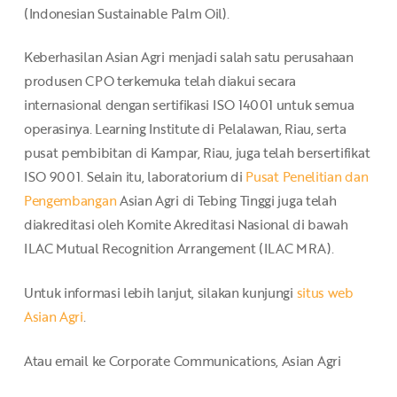
(Indonesian Sustainable Palm Oil).
Keberhasilan Asian Agri menjadi salah satu perusahaan
produsen CPO terkemuka telah diakui secara
internasional dengan sertifikasi ISO 14001 untuk semua
operasinya. Learning Institute di Pelalawan, Riau, serta
pusat pembibitan di Kampar, Riau, juga telah bersertifikat
ISO 9001. Selain itu, laboratorium di
Pusat Penelitian dan
Pengembangan
Asian Agri di Tebing Tinggi juga telah
diakreditasi oleh Komite Akreditasi Nasional di bawah
ILAC Mutual Recognition Arrangement (ILAC MRA).
Untuk informasi lebih lanjut, silakan kunjungi
situs web
Asian Agri
.
Atau email ke Corporate Communications, Asian Agri