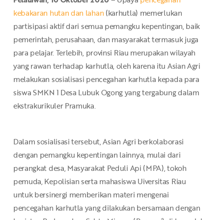
kebakaran hutan dan lahan
(karhutla) memerlukan
partisipasi aktif dari semua pemangku kepentingan, baik
pemerintah, perusahaan, dan masyarakat termasuk juga
para pelajar. Terlebih, provinsi Riau merupakan wilayah
yang rawan terhadap karhutla, oleh karena itu Asian Agri
melakukan sosialisasi pencegahan karhutla kepada para
siswa SMKN 1 Desa Lubuk Ogong yang tergabung dalam
ekstrakurikuler Pramuka.
Dalam sosialisasi tersebut, Asian Agri berkolaborasi
dengan pemangku kepentingan lainnya, mulai dari
perangkat desa, Masyarakat Peduli Api (MPA), tokoh
pemuda, Kepolisian serta mahasiswa Uiversitas Riau
untuk bersinergi memberikan materi mengenai
pencegahan karhutla yang dilakukan bersamaan dengan