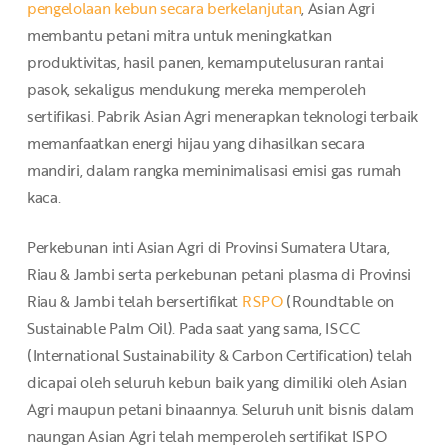
pengelolaan kebun secara berkelanjutan
, Asian Agri
membantu petani mitra untuk meningkatkan
produktivitas, hasil panen, kemamputelusuran rantai
pasok, sekaligus mendukung mereka memperoleh
sertifikasi. Pabrik Asian Agri menerapkan teknologi terbaik
memanfaatkan energi hijau yang dihasilkan secara
mandiri, dalam rangka meminimalisasi emisi gas rumah
kaca.
Perkebunan inti Asian Agri di Provinsi Sumatera Utara,
Riau & Jambi serta perkebunan petani plasma di Provinsi
Riau & Jambi telah bersertifikat
RSPO
(Roundtable on
Sustainable Palm Oil). Pada saat yang sama, ISCC
(International Sustainability & Carbon Certification) telah
dicapai oleh seluruh kebun baik yang dimiliki oleh Asian
Agri maupun petani binaannya. Seluruh unit bisnis dalam
naungan Asian Agri telah memperoleh sertifikat ISPO