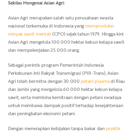
Sekilas Mengenai Asian Agri:
Asian Agri merupakan salah satu perusahaan swasta
nasional terkemuka di Indonesia yang
memproduksi
minyak sawit mentah
(CPO) sejak tahun 1979. Hingga kini
Asian Agri mengelola 100.000 hektar kebun kelapa sawit
dan mempekerjakan 25.000 orang.
Sebagai perintis program Pemerintah Indonesia
Perkebunan Inti Rakyat Transmigrasi (PIR-Trans), Asian
Agri telah bermitra dengan 30.000
petani plasma
di Riau
dan Jambi yang mengelola 60.000 hektar kebun kelapa
sawit, serta membina kemitraan dengan petani swadaya
untuk membawa dampak positif terhadap kesejahteraan
dan peningkatan ekonomi petani.
Dengan menerapkan kebijakan tanpa bakar dan
praktik