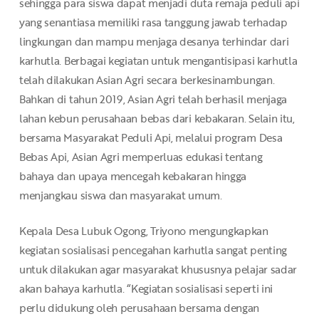
sehingga para siswa dapat menjadi duta remaja peduli api
yang senantiasa memiliki rasa tanggung jawab terhadap
lingkungan dan mampu menjaga desanya terhindar dari
karhutla. Berbagai kegiatan untuk mengantisipasi karhutla
telah dilakukan Asian Agri secara berkesinambungan.
Bahkan di tahun 2019, Asian Agri telah berhasil menjaga
lahan kebun perusahaan bebas dari kebakaran. Selain itu,
bersama Masyarakat Peduli Api, melalui program Desa
Bebas Api, Asian Agri memperluas edukasi tentang
bahaya dan upaya mencegah kebakaran hingga
menjangkau siswa dan masyarakat umum.
Kepala Desa Lubuk Ogong, Triyono mengungkapkan
kegiatan sosialisasi pencegahan karhutla sangat penting
untuk dilakukan agar masyarakat khususnya pelajar sadar
akan bahaya karhutla. “Kegiatan sosialisasi seperti ini
perlu didukung oleh perusahaan bersama dengan