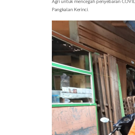
Agri untuk mencegah penyebaran COVID-1
Pangkalan Kerinci.