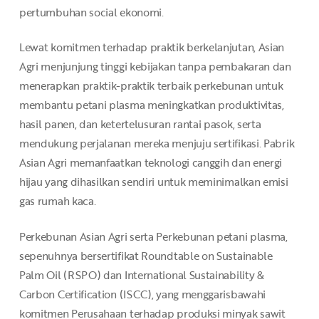
pertumbuhan social ekonomi.
Lewat komitmen terhadap praktik berkelanjutan, Asian
Agri menjunjung tinggi kebijakan tanpa pembakaran dan
menerapkan praktik-praktik terbaik perkebunan untuk
membantu petani plasma meningkatkan produktivitas,
hasil panen, dan ketertelusuran rantai pasok, serta
mendukung perjalanan mereka menjuju sertifikasi. Pabrik
Asian Agri memanfaatkan teknologi canggih dan energi
hijau yang dihasilkan sendiri untuk meminimalkan emisi
gas rumah kaca.
Perkebunan Asian Agri serta Perkebunan petani plasma,
sepenuhnya bersertifikat Roundtable on Sustainable
Palm Oil (RSPO) dan International Sustainability &
Carbon Certification (ISCC), yang menggarisbawahi
komitmen Perusahaan terhadap produksi minyak sawit