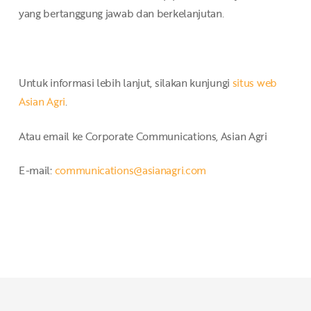
yang bertanggung jawab dan berkelanjutan.
Untuk informasi lebih lanjut, silakan kunjungi
situs web
Asian Agri
.
Atau email ke Corporate Communications, Asian Agri
E-mail:
communications@asianagri.com