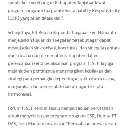
sudah ikut membangun Kabupaten Tanjabar lewat
program-program Corporate Sustainability Responsibility
(CSR) yang telah dilakukan.”.
Selanjutnya, Plt Kepala Bappeda Tanjabar, Feri Nofrianto
menjelaskan tujuan dari kegiatan tersebut agar dapat
mewujudkan sinkronisasi, koordinasi dan sinergitas antara
dunia usaha dan pemerintah kabupaten dalam
perencanaan serta pelaksanaan program TJSLP. Ia juga
melanjutkan pentingnya mensinergikan kebijakan dan
strategi para pemangku kepentingan, yaitu dunia usaha,
masyarakat dan pemerintah daerah, agar tercipta
harmonisasi.
Forum TJSLP sendiri selalu menjadi acuan perusahaan
untuk menyelaraskan program-program CSR, Humas PT
DAS, Joko Rianto menyatakan “Perusahaan punya peran