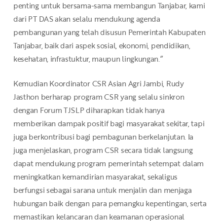
penting untuk bersama-sama membangun Tanjabar, kami
dari PT DAS akan selalu mendukung agenda
pembangunan yang telah disusun Pemerintah Kabupaten
Tanjabar, baik dari aspek sosial, ekonomi, pendidikan,
kesehatan, infrastuktur, maupun lingkungan.”
Kemudian Koordinator CSR Asian Agri Jambi, Rudy
Jasthon berharap program CSR yang selalu sinkron
dengan Forum TJSLP diharapkan tidak hanya
memberikan dampak positif bagi masyarakat sekitar, tapi
juga berkontribusi bagi pembagunan berkelanjutan. Ia
juga menjelaskan, program CSR secara tidak langsung
dapat mendukung program pemerintah setempat dalam
meningkatkan kemandirian masyarakat, sekaligus
berfungsi sebagai sarana untuk menjalin dan menjaga
hubungan baik dengan para pemangku kepentingan, serta
memastikan kelancaran dan keamanan operasional