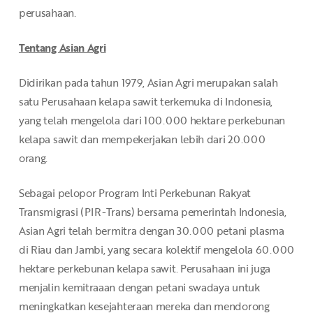
perusahaan.
Tentang Asian Agri
Didirikan pada tahun 1979, Asian Agri merupakan salah
satu Perusahaan kelapa sawit terkemuka di Indonesia,
yang telah mengelola dari 100.000 hektare perkebunan
kelapa sawit dan mempekerjakan lebih dari 20.000
orang.
Sebagai pelopor Program Inti Perkebunan Rakyat
Transmigrasi (PIR-Trans) bersama pemerintah Indonesia,
Asian Agri telah bermitra dengan 30.000 petani plasma
di Riau dan Jambi, yang secara kolektif mengelola 60.000
hektare perkebunan kelapa sawit. Perusahaan ini juga
menjalin kemitraaan dengan petani swadaya untuk
meningkatkan kesejahteraan mereka dan mendorong