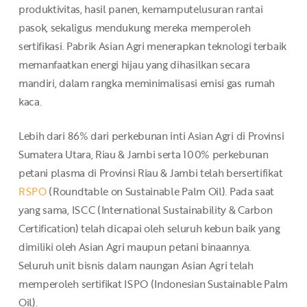
produktivitas, hasil panen, kemamputelusuran rantai
pasok, sekaligus mendukung mereka memperoleh
sertifikasi. Pabrik Asian Agri menerapkan teknologi terbaik
memanfaatkan energi hijau yang dihasilkan secara
mandiri, dalam rangka meminimalisasi emisi gas rumah
kaca.
Lebih dari 86% dari perkebunan inti Asian Agri di Provinsi
Sumatera Utara, Riau & Jambi serta 100% perkebunan
petani plasma di Provinsi Riau & Jambi telah bersertifikat
RSPO
(Roundtable on Sustainable Palm Oil). Pada saat
yang sama, ISCC (International Sustainability & Carbon
Certification) telah dicapai oleh seluruh kebun baik yang
dimiliki oleh Asian Agri maupun petani binaannya.
Seluruh unit bisnis dalam naungan Asian Agri telah
memperoleh sertifikat ISPO (Indonesian Sustainable Palm
Oil).