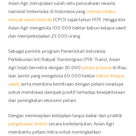
Asian Agri merupakan salah satu perusahaan swasta
nasional terkemuka di Indonesia yang
memproduksi
minyak sawit mentah
(CPO) sejak tahun 1979. Hingga kini
Asian Agri mengelola 100.000 hektar kebun kelapa sawit
dan mempekerjakan 25.000 orang.
Sebagai perintis program Pemerintah Indonesia
Perkebunan Inti Rakyat Transmigrasi (PIR-Trans), Asian
Agri telah bermitra dengan 30.000
petani plasma
di Riau
dan Jambi yang mengelola 60.000 hektar
kebun kelapa
sawit
, serta membina kemitraan dengan petani swadaya
untuk membawa dampak positif terhadap kesejahteraan
dan peningkatan ekonomi petani.
Dengan menerapkan kebijakan tanpa bakar dan praktik
pengelolaan kebun
secara berkelanjutan, Asian Agri
membantu petani mitra untuk meningkatkan