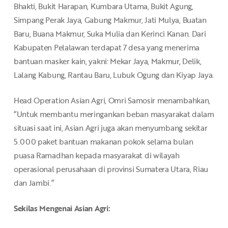
Bhakti, Bukit Harapan, Kumbara Utama, Bukit Agung,
Simpang Perak Jaya, Gabung Makmur, Jati Mulya, Buatan
Baru, Buana Makmur, Suka Mulia dan Kerinci Kanan. Dari
Kabupaten Pelalawan terdapat 7 desa yang menerima
bantuan masker kain, yakni: Mekar Jaya, Makmur, Delik,
Lalang Kabung, Rantau Baru, Lubuk Ogung dan Kiyap Jaya.
Head Operation Asian Agri, Omri Samosir menambahkan,
“Untuk membantu meringankan beban masyarakat dalam
situasi saat ini, Asian Agri juga akan menyumbang sekitar
5.000 paket bantuan makanan pokok selama bulan
puasa Ramadhan kepada masyarakat di wilayah
operasional perusahaan di provinsi Sumatera Utara, Riau
dan Jambi.”
Sekilas Mengenai Asian Agri: