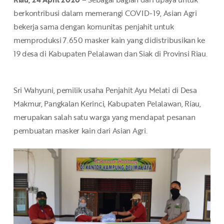
berkontribusi dalam memerangi COVID-19, Asian Agri
bekerja sama dengan komunitas penjahit untuk
memproduksi 7.650 masker kain yang didistribusikan ke
19 desa di Kabupaten Pelalawan dan Siak di Provinsi Riau.
Sri Wahyuni, pemilik usaha Penjahit Ayu Melati di Desa
Makmur, Pangkalan Kerinci, Kabupaten Pelalawan, Riau,
merupakan salah satu warga yang mendapat pesanan
pembuatan masker kain dari Asian Agri.