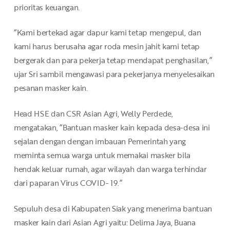
prioritas keuangan.
“Kami bertekad agar dapur kami tetap mengepul, dan
kami harus berusaha agar roda mesin jahit kami tetap
bergerak dan para pekerja tetap mendapat penghasilan,”
ujar Sri sambil mengawasi para pekerjanya menyelesaikan
pesanan masker kain.
Head HSE dan CSR Asian Agri, Welly Perdede,
mengatakan, “Bantuan masker kain kepada desa-desa ini
sejalan dengan dengan imbauan Pemerintah yang
meminta semua warga untuk memakai masker bila
hendak keluar rumah, agar wilayah dan warga terhindar
dari paparan Virus COVID- 19.”
Sepuluh desa di Kabupaten Siak yang menerima bantuan
masker kain dari Asian Agri yaitu: Delima Jaya, Buana