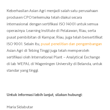
Keberhasilan Asian Agri menjadi salah satu perusahaan
produsen CPO terkemuka telah diakui secara
internasional dengan sertifikasi ISO 14001 untuk semua
operasinya. Learning Institute di Pelalawan, Riau, serta
pusat pembibitan di Kampar, Riau, juga telah bersertifikat
ISO 9001. Selain itu,
pusat penelitian dan pengembangan
Asian Agri di Tebing Tinggi juga telah memperoleh
sertifikasi oleh International Plant – Analytical Exchange
di lab WEPAL di Wageningen University di Belanda, untuk
standar yang tinggi.
Untuk informasi lebih lanjut, silakan hubungi:
Maria Sidabutar