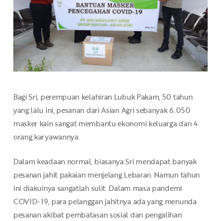
Bagi Sri, perempuan kelahiran Lubuk Pakam, 50 tahun
yang lalu ini, pesanan dari Asian Agri sebanyak 6.050
masker kain sangat membantu ekonomi keluarga dan 4
orang karyawannya.
Dalam keadaan normal, biasanya Sri mendapat banyak
pesanan jahit pakaian menjelang Lebaran. Namun tahun
ini diakuinya sangatlah sulit. Dalam masa pandemi
COVID-19, para pelanggan jahitnya ada yang menunda
pesanan akibat pembatasan sosial dan pengalihan