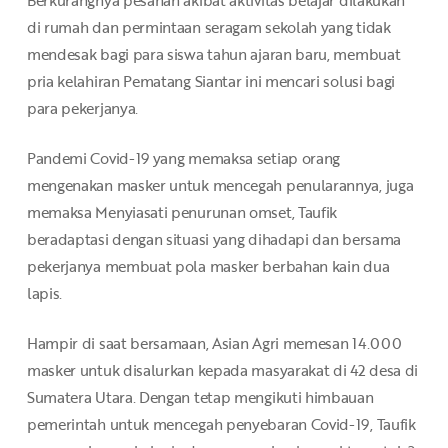
Berkurangnya pesanan akibat aktivitas belajar dilakukan
di rumah dan permintaan seragam sekolah yang tidak
mendesak bagi para siswa tahun ajaran baru, membuat
pria kelahiran Pematang Siantar ini mencari solusi bagi
para pekerjanya.
Pandemi Covid-19 yang memaksa setiap orang
mengenakan masker untuk mencegah penularannya, juga
memaksa Menyiasati penurunan omset, Taufik
beradaptasi dengan situasi yang dihadapi dan bersama
pekerjanya membuat pola masker berbahan kain dua
lapis.
Hampir di saat bersamaan, Asian Agri memesan 14.000
masker untuk disalurkan kepada masyarakat di 42 desa di
Sumatera Utara. Dengan tetap mengikuti himbauan
pemerintah untuk mencegah penyebaran Covid-19, Taufik