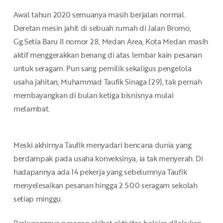
Awal tahun 2020 semuanya masih berjalan normal.
Deretan mesin jahit di sebuah rumah di Jalan Bromo,
Gg.Setia Baru II nomor 28, Medan Area, Kota Medan masih
aktif menggerakkan benang di atas lembar kain pesanan
untuk seragam. Pun sang pemilik sekaligus pengelola
usaha jahitan, Muhammad Taufik Sinaga (29), tak pernah
membayangkan di bulan ketiga bisnisnya mulai
melambat.
Meski akhirnya Taufik menyadari bencana dunia yang
berdampak pada usaha konveksinya, ia tak menyerah. Di
hadapannya ada 14 pekerja yang sebelumnya Taufik
menyelesaikan pesanan hingga 2.500 seragam sekolah
setiap minggu.