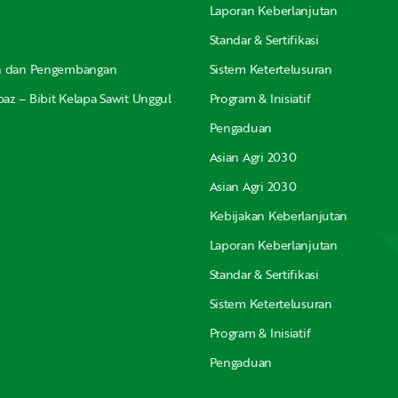
Laporan Keberlanjutan
Standar & Sertifikasi
an dan Pengembangan
Sistem Ketertelusuran
az – Bibit Kelapa Sawit Unggul
Program & Inisiatif
Pengaduan
Asian Agri 2030
Asian Agri 2030
Kebijakan Keberlanjutan
Laporan Keberlanjutan
Standar & Sertifikasi
Sistem Ketertelusuran
Program & Inisiatif
Pengaduan