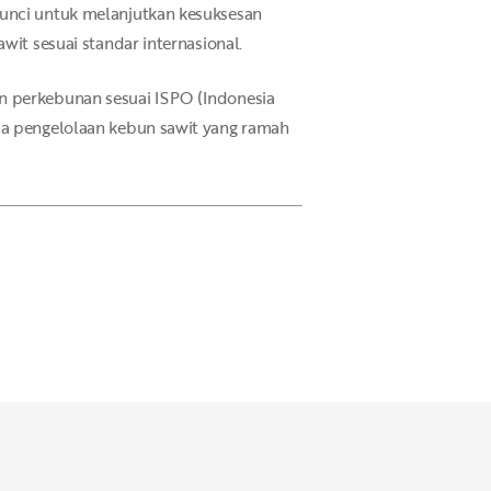
kunci untuk melanjutkan kesuksesan
wit sesuai standar internasional.
n perkebunan sesuai ISPO (Indonesia
ada pengelolaan kebun sawit yang ramah