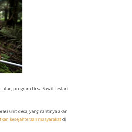
jutan, program Desa Sawit Lestari
rasi unit desa, yang nantinya akan
tkan kesejahteraan masyarakat
di