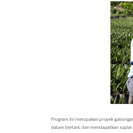
Program ini merupakan proyek gabungan 
dalam bertani, dan mendapatkan suplai 