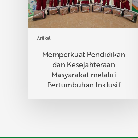
Pertumbuhan
Inklusif
Artikel
Memperkuat Pendidikan
dan Kesejahteraan
Masyarakat melalui
Pertumbuhan Inklusif