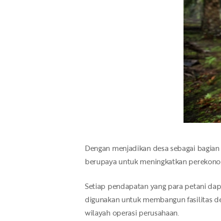
Dengan menjadikan desa sebagai bagian 
berupaya untuk meningkatkan perekonom
Setiap pendapatan yang para petani dapat
digunakan untuk membangun fasilitas d
wilayah operasi perusahaan.