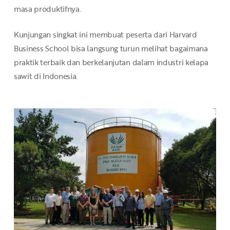
masa produktifnya.
Kunjungan singkat ini membuat peserta dari Harvard
Business School bisa langsung turun melihat bagaimana
praktik terbaik dan berkelanjutan dalam industri kelapa
sawit di Indonesia.