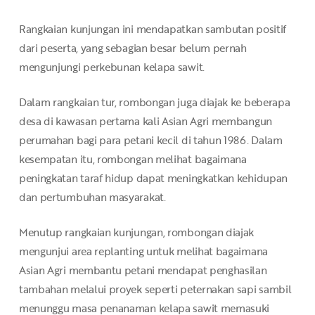
Rangkaian kunjungan ini mendapatkan sambutan positif
dari peserta, yang sebagian besar belum pernah
mengunjungi perkebunan kelapa sawit.
Dalam rangkaian tur, rombongan juga diajak ke beberapa
desa di kawasan pertama kali Asian Agri membangun
perumahan bagi para petani kecil di tahun 1986. Dalam
kesempatan itu, rombongan melihat bagaimana
peningkatan taraf hidup dapat meningkatkan kehidupan
dan pertumbuhan masyarakat.
Menutup rangkaian kunjungan, rombongan diajak
mengunjui area replanting untuk melihat bagaimana
Asian Agri membantu petani mendapat penghasilan
tambahan melalui proyek seperti peternakan sapi sambil
menunggu masa penanaman kelapa sawit memasuki