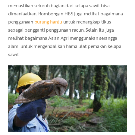
memastikan seluruh bagian dari kelapa sawit bisa
dimanfaatkan. Rombongan HBS juga melihat bagaimana
penggunaan
burung hantu
untuk menangkap tikus
sebagai pengganti penggunaan racun. Selain itu juga
melihat bagaimana Asian Agri menggunakan serangga
alami untuk mengendalikan hama ulat pemakan kelapa
sawit.