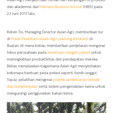
dan akademisi dari
Harvard Business School
(HBS) pada
22 Juni 2017 lalu.
Kelvin Tio, Managing Director Asian Agri, memberikan tur
di
Pusat Pelatihan (Asian Agri Learning Institute)
di
Buatan, di mana beliau memberikan penjelasan mengenai
fokus perusahaan pada
kemitraan dengan petani
untuk
meningkatkan produktivitas dan pendapatan mereka.
Beliau menjelaskan bagaimana Asian Agri menyediakan
beberapa bantuan pada petani seperti, benih unggul
Topaz, pelatihan mengenai
praktik perkebunan terbaik
dan berkelanjutan
serta sistem pengendalian hama untuk
mengurangi penggunakan bahan kimia.