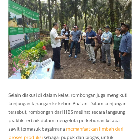
Selain diskusi di dalam kelas, rombongan juga mengikuti
kunjungan lapangan ke kebun Buatan. Dalam kunjungan
tersebut, rombongan dari HBS melihat secara langsung
praktik terbaik dalam mengelola perkebunan kelapa
sawit termasuk bagaimana
memanfaatkan limbah dari
proses produksi
sebagai pupuk dan biogas, untuk