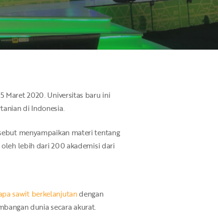
 Maret 2020. Universitas baru ini
anian di Indonesia.
ersebut menyampaikan materi tentang
 oleh lebih dari 200 akademisi dari
pa sawit berkelanjutan
dengan
bangan dunia secara akurat.