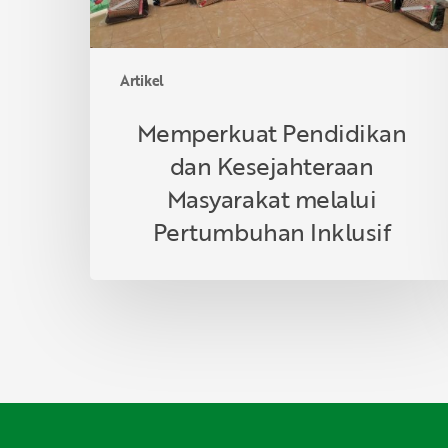
Artikel
Memperkuat Pendidikan
dan Kesejahteraan
Masyarakat melalui
Pertumbuhan Inklusif