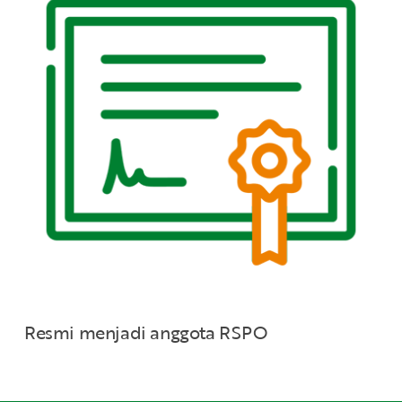
Resmi menjadi anggota RSPO