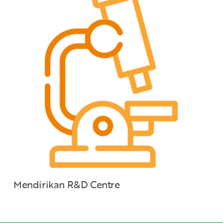
Mendirikan R&D Centre