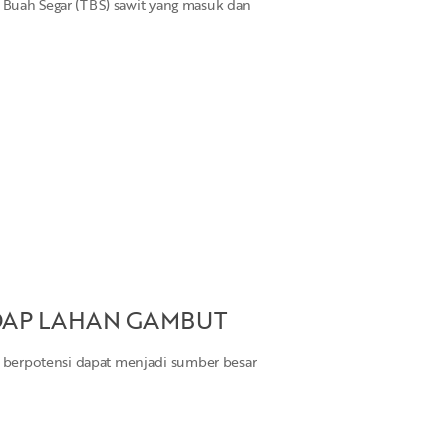
n Buah Segar (TBS) sawit yang masuk dan
AP LAHAN GAMBUT
berpotensi dapat menjadi sumber besar