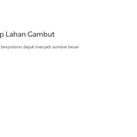
ap Lahan Gambut
berpotensi dapat menjadi sumber besar