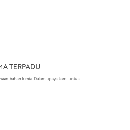
A TERPADU
unaan bahan kimia. Dalam upaya kami untuk